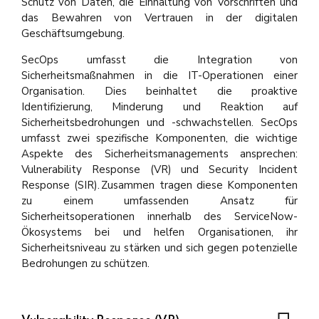
Schutz von Daten, die Einhaltung von Vorschriften und
das Bewahren von Vertrauen in der digitalen
Geschäftsumgebung.
SecOps umfasst die Integration von
Sicherheitsmaßnahmen in die IT-Operationen einer
Organisation. Dies beinhaltet die proaktive
Identifizierung, Minderung und Reaktion auf
Sicherheitsbedrohungen und -schwachstellen. SecOps
umfasst zwei spezifische Komponenten, die wichtige
Aspekte des Sicherheitsmanagements ansprechen:
Vulnerability Response (VR) und Security Incident
Response (SIR). Zusammen tragen diese Komponenten
zu einem umfassenden Ansatz für
Sicherheitsoperationen innerhalb des ServiceNow-
Ökosystems bei und helfen Organisationen, ihr
Sicherheitsniveau zu stärken und sich gegen potenzielle
Bedrohungen zu schützen.