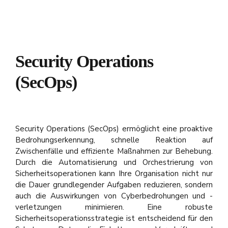
Security Operations
(SecOps)
Security Operations (SecOps) ermöglicht eine proaktive
Bedrohungserkennung, schnelle Reaktion auf
Zwischenfälle und effiziente Maßnahmen zur Behebung.
Durch die Automatisierung und Orchestrierung von
Sicherheitsoperationen kann Ihre Organisation nicht nur
die Dauer grundlegender Aufgaben reduzieren, sondern
auch die Auswirkungen von Cyberbedrohungen und -
verletzungen minimieren. Eine robuste
Sicherheitsoperationsstrategie ist entscheidend für den