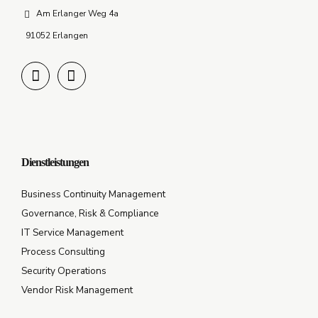
Am Erlanger Weg 4a
91052 Erlangen
Dienstleistungen
Business Continuity Management
Governance, Risk & Compliance
IT Service Management
Process Consulting
Security Operations
Vendor Risk Management