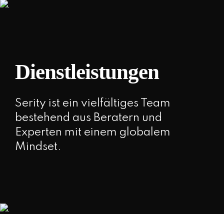
Dienstleistungen
Serity ist ein vielfältiges Team
bestehend aus Beratern und
Experten mit einem globalem
Mindset.