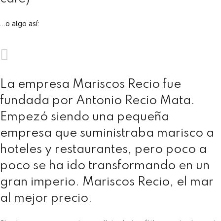
…o algo así:
La empresa Mariscos Recio fue
fundada por Antonio Recio Mata.
Empezó siendo una pequeña
empresa que suministraba marisco a
hoteles y restaurantes, pero poco a
poco se ha ido transformando en un
gran imperio. Mariscos Recio, el mar
al mejor precio.