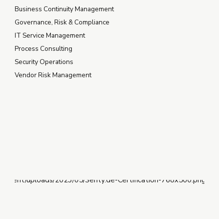
Business Continuity Management
Governance, Risk & Compliance
IT Service Management
Process Consulting
Security Operations
Vendor Risk Management