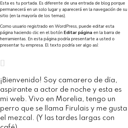
Esta es tu portada. Es diferente de una entrada de blog porque
permanecerá en un solo lugar y aparecerá en la navegación de su
sitio (en la mayoría de los temas).
Como usuario registrado en WordPress, puede editar esta
página haciendo clic en el botón
Editar página
en la barra de
herramientas. En esta página podría presentarte a usted o
presentar tu empresa. El texto podría ser algo así:
¡Bienvenido! Soy camarero de día,
aspirante a actor de noche y esta es
mi web. Vivo en Morelia, tengo un
perro que se llama Firulais y me gusta
el mezcal. (Y las tardes largas con
café)