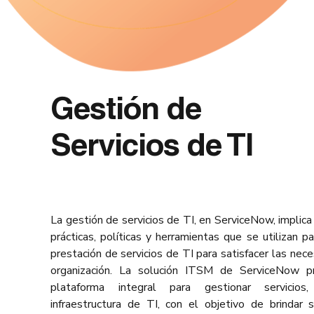
Gestión de
Servicios de TI
La gestión de servicios de TI, en ServiceNow, implica
prácticas, políticas y herramientas que se utilizan pa
prestación de servicios de TI para satisfacer las nec
organización. La solución ITSM de ServiceNow pr
plataforma integral para gestionar servicio
infraestructura de TI, con el objetivo de brindar 