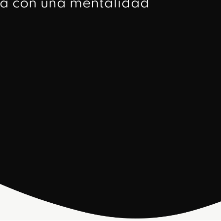
ria con una mentalidad