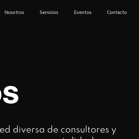
Nosotros
Servicios
Eventos
Contacto
os
red diversa de consultores y