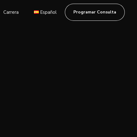
Carrera
Español
Programar Consulta
English
Deutsch