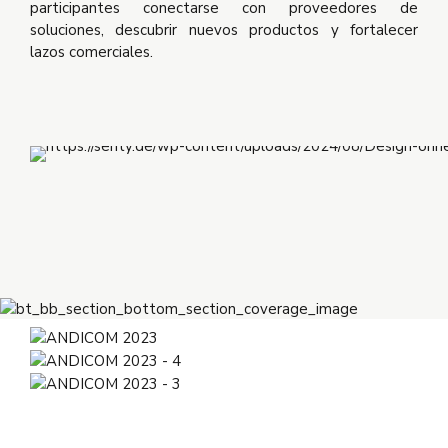
participantes conectarse con proveedores de
soluciones, descubrir nuevos productos y fortalecer
lazos comerciales.