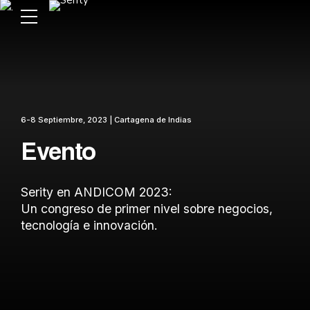
6-8 Septiembre, 2023 | Cartagena de Indias
Evento
Serity en ANDICOM 2023:
Un congreso de primer nivel sobre negocios,
tecnología e innovación.