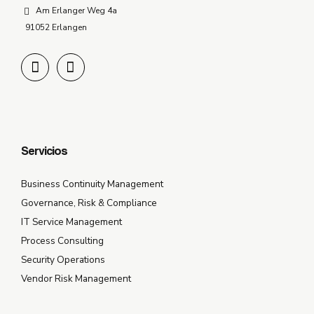
Am Erlanger Weg 4a
91052 Erlangen
Servicios
Business Continuity Management
Governance, Risk & Compliance
IT Service Management
Process Consulting
Security Operations
Vendor Risk Management