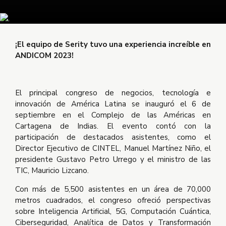
¡El equipo de Serity tuvo una experiencia increíble en
ANDICOM 2023!
El principal congreso de negocios, tecnología e
innovación de América Latina se inauguró el 6 de
septiembre en el Complejo de las Américas en
Cartagena de Indias. El evento contó con la
participación de destacados asistentes, como el
Director Ejecutivo de CINTEL, Manuel Martínez Niño, el
presidente Gustavo Petro Urrego y el ministro de las
TIC, Mauricio Lizcano.
Con más de 5,500 asistentes en un área de 70,000
metros cuadrados, el congreso ofreció perspectivas
sobre Inteligencia Artificial, 5G, Computación Cuántica,
Ciberseguridad, Analítica de Datos y Transformación