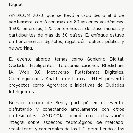
Digital.
ANDICOM 2023, que se llevó a cabo del 6 al 8 de
septiembre, contó con más de 80 sesiones académicas,
1,500 empresas, 120 conferencistas de clase mundial y
participantes de más de 30 países. El enfoque estuvo
en herramientas digitales, regulación, política pública y
networking.
El evento abordó temas como Gobierno Digital,
Ciudades Inteligentes, Telecomunicaciones, Blockchain,
IA, Web 3.0, Metaverso, Plataformas Digitales,
Ciberseguridad y Analítica de Datos. CINTEL presentó
proyectos como Agrotrack e iniciativas de Ciudades
Inteligentes.
Nuestro equipo de Serity participó en el evento,
disfrutando y conectando ampliamente con otros
profesionales. ANDICOM brindó una actualización
integral sobre aspectos tecnológicos, de mercado,
regulatorios y comerciales de las TIC, permitiendo a los