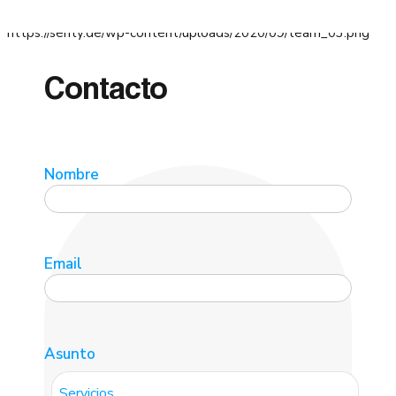
Contacto
Nombre
Email
Asunto