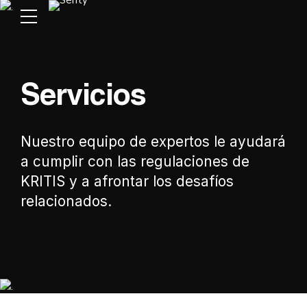
Servicios
Nuestro equipo de expertos le ayudará
a cumplir con las regulaciones de
KRITIS y a afrontar los desafíos
relacionados.