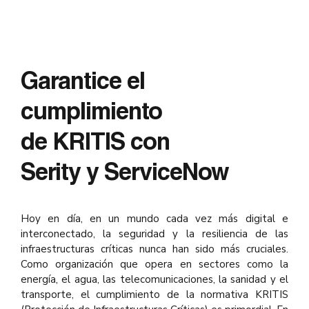
Garantice el
cumplimiento
de KRITIS con
Serity y ServiceNow
Hoy en día, en un mundo cada vez más digital e
interconectado, la seguridad y la resiliencia de las
infraestructuras críticas nunca han sido más cruciales.
Como organización que opera en sectores como la
energía, el agua, las telecomunicaciones, la sanidad y el
transporte, el cumplimiento de la normativa KRITIS