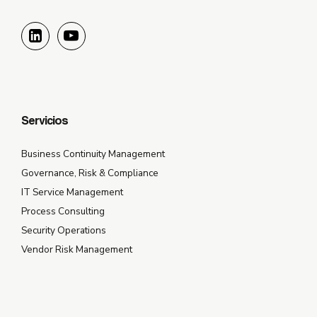
Servicios
Business Continuity Management
Governance, Risk & Compliance
IT Service Management
Process Consulting
Security Operations
Vendor Risk Management