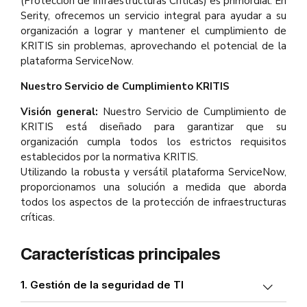
(Protección de Infraestructuras Críticas) es primordial. En
Serity, ofrecemos un servicio integral para ayudar a su
organización a lograr y mantener el cumplimiento de
KRITIS sin problemas, aprovechando el potencial de la
plataforma ServiceNow.
Nuestro Servicio de Cumplimiento KRITIS
Visión general:
Nuestro Servicio de Cumplimiento de
KRITIS está diseñado para garantizar que su
organización cumpla todos los estrictos requisitos
establecidos por la normativa KRITIS.
Utilizando la robusta y versátil plataforma ServiceNow,
proporcionamos una solución a medida que aborda
todos los aspectos de la protección de infraestructuras
críticas.
Características principales
1. Gestión de la seguridad de TI