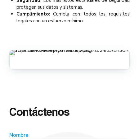
Seguridad:
Los más altos estándares de seguridad
protegen sus datos y sistemas.
Cumplimiento:
Cumpla con todos los requisitos
legales con un esfuerzo mínimo.
Contáctenos
Nombre