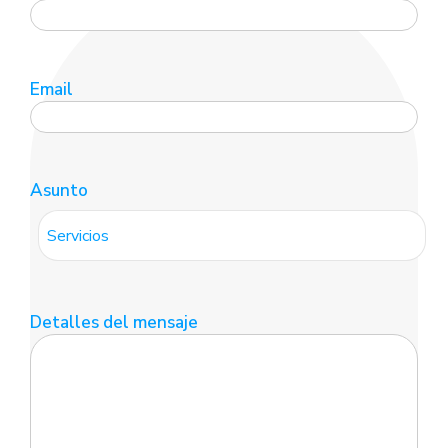
Email
Asunto
Detalles del mensaje